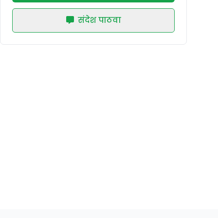
संदेश पाठवा