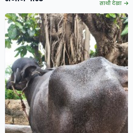
साथी देखा