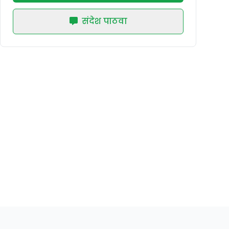
संदेश पाठवा