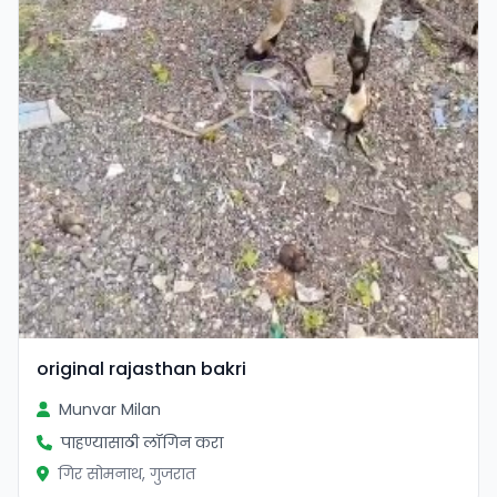
original rajasthan bakri
Munvar Milan
पाहण्यासाठी लॉगिन करा
गिर सोमनाथ, गुजरात