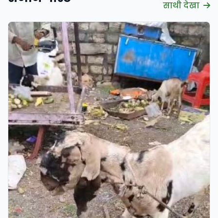
साथी देखा