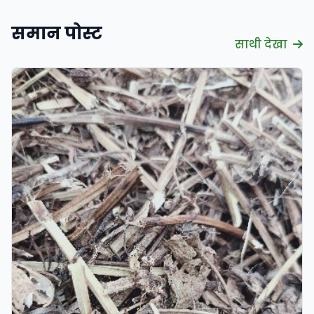
समान पोस्ट
साथी देखा