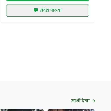
संदेश पाठवा
साथी देखा