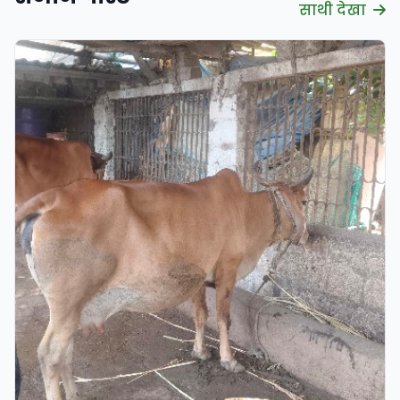
साथी देखा