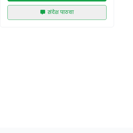
संदेश पाठवा