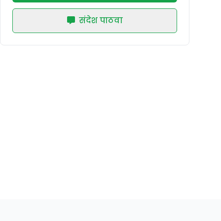
संदेश पाठवा