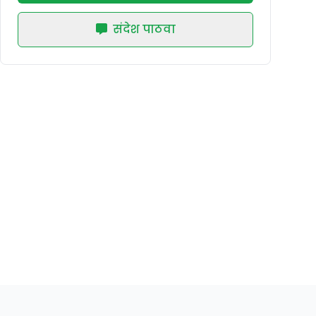
संदेश पाठवा