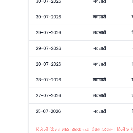
30-07-2026
नवसारी
30-07-2026
नवसारी
29-07-2026
नवसारी
29-07-2026
नवसारी
28-07-2026
नवसारी
28-07-2026
नवसारी
27-07-2026
नवसारी
25-07-2026
नवसारी
दिलेली किंमत भारत सरकारच्या वेबसाइटवरून दिली आहे. अ