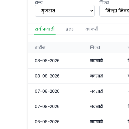
राज्य
जिल्हा
गुजरात
जिल्हा निवड
सर्व प्रजाती
इतर
काकरी
तारीख
जिल्हा
08-08-2026
नवसारी
08-08-2026
नवसारी
07-08-2026
नवसारी
07-08-2026
नवसारी
06-08-2026
नवसारी