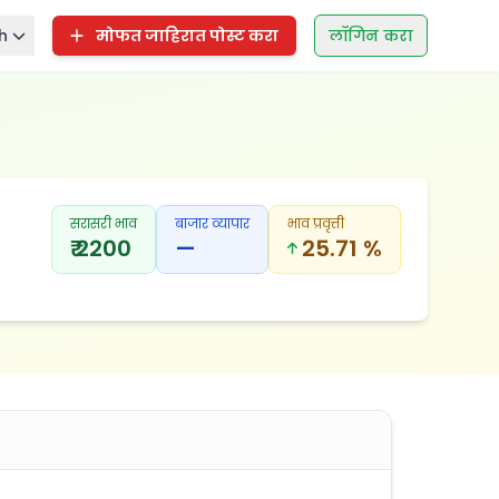
h
मोफत जाहिरात पोस्ट करा
लॉगिन करा
सरासरी भाव
बाजार व्यापार
भाव प्रवृत्ती
₹ 2200
—
25.71 %