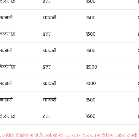
बिलीमोरा
इतर
₹1500
नवसारी
काकरी
₹1500
बिलीमोरा
इतर
₹1500
नवसारी
काकरी
₹1500
बिलीमोरा
इतर
₹2000
नवसारी
काकरी
₹1000
नवसारी
काकरी
₹1500
बिलीमोरा
इतर
₹1500
धिक विशिष्ट माहितीसाठी, कृपया तुमच्या जवळच्या मार्केटिंग यार्डशी संपर्क 