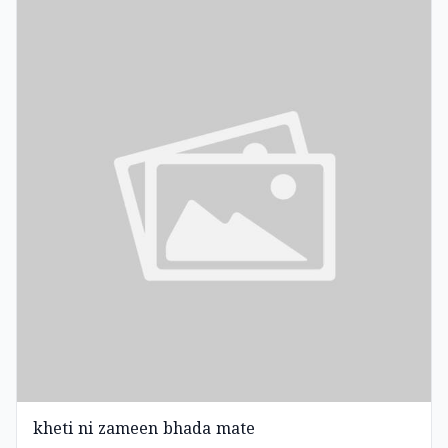
kheti ni zameen bhada mate