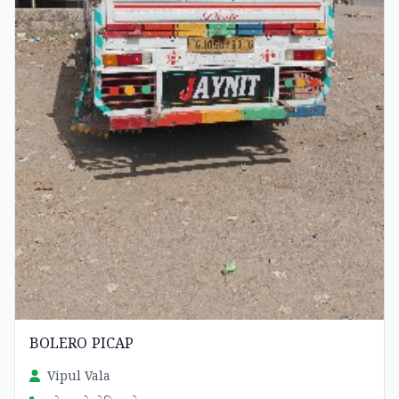
BOLERO PICAP
Vipul Vala