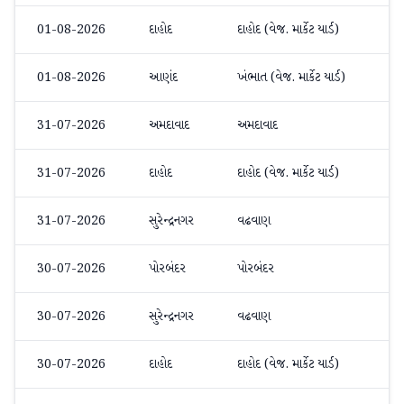
01-08-2026
દાહોદ
દાહોદ (વેજ. માર્કેટ યાર્ડ)
મેથ
01-08-2026
આણંદ
ખંભાત (વેજ. માર્કેટ યાર્ડ)
મેથ
31-07-2026
અમદાવાદ
અમદાવાદ
અન
31-07-2026
દાહોદ
દાહોદ (વેજ. માર્કેટ યાર્ડ)
મેથ
31-07-2026
સુરેન્દ્રનગર
વઢવાણ
મેથ
30-07-2026
પોરબંદર
પોરબંદર
ઓર્
30-07-2026
સુરેન્દ્રનગર
વઢવાણ
મેથ
30-07-2026
દાહોદ
દાહોદ (વેજ. માર્કેટ યાર્ડ)
મેથ