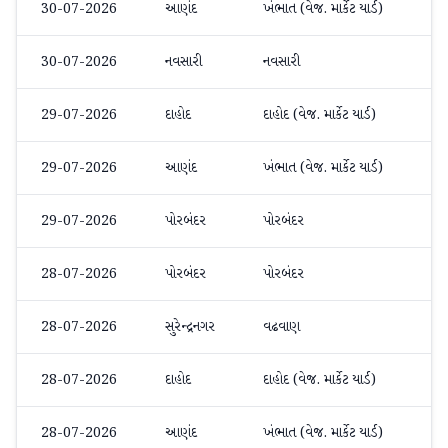
30-07-2026
આણંદ
ખંભાત (વેજ. માર્કેટ યાર્ડ)
મેથ
30-07-2026
નવસારી
નવસારી
મેથ
29-07-2026
દાહોદ
દાહોદ (વેજ. માર્કેટ યાર્ડ)
મેથ
29-07-2026
આણંદ
ખંભાત (વેજ. માર્કેટ યાર્ડ)
મેથ
29-07-2026
પોરબંદર
પોરબંદર
ઓર્
28-07-2026
પોરબંદર
પોરબંદર
ઓર્
28-07-2026
સુરેન્દ્રનગર
વઢવાણ
મેથ
28-07-2026
દાહોદ
દાહોદ (વેજ. માર્કેટ યાર્ડ)
મેથ
28-07-2026
આણંદ
ખંભાત (વેજ. માર્કેટ યાર્ડ)
મેથ