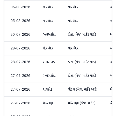
06-08-2026
પોરબંદર
પોરબંદર
અન્ય
05-08-2026
પોરબંદર
પોરબંદર
અન્ય
30-07-2026
બનાસકાંઠા
ડીસા (વેજ. માર્કેટ યાર્ડ)
અન્ય
29-07-2026
પોરબંદર
પોરબંદર
અન્ય
28-07-2026
બનાસકાંઠા
ડીસા (વેજ. માર્કેટ યાર્ડ)
અન્ય
27-07-2026
બનાસકાંઠા
ડીસા (વેજ. માર્કેટ યાર્ડ)
અન્ય
27-07-2026
રાજકોટ
ગોંડલ (વેજ. માર્કેટ યાર્ડ)
ચીકુ
27-07-2026
મેહસાણા
મહેસાણા (વેજ. માર્કેટ)
ચીકુ